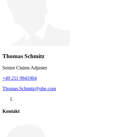
Thomas Schmitz
Senior Claims Adjuster
+49 211 9941904
Thomas.Schmitz@qbe.com
Kontakt