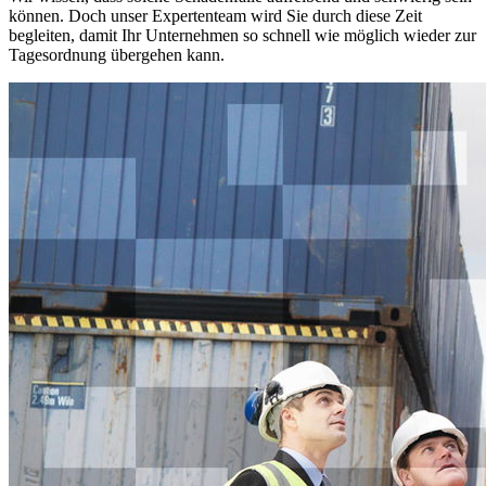
können. Doch unser Expertenteam wird Sie durch diese Zeit
begleiten, damit Ihr Unternehmen so schnell wie möglich wieder zur
Tagesordnung übergehen kann.