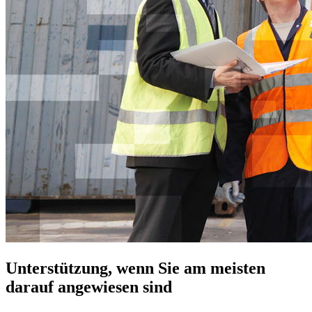
Unterstützung, wenn Sie am meisten
darauf angewiesen sind