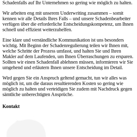
Schadenfalls auf Ihr Unternehmen so gering wie möglich zu halten.
Wir arbeiten eng mit unserem Underwriting zusammen – somit
kennen wir alle Details Ihres Falls – und unsere Schadenbearbeiter
verfügen über die erforderliche Entscheidungskompetenz, um Ihnen
schnell und effizient weiterzuhelfen.
Eine klare und verständliche Kommunikation ist uns besonders
wichtig. Mit Beginn der Schadenregulierung teilen wir Ihnen mit,
welche Schritte der Prozess umfasst, und halten Sie und Ihren
Makler auf dem Laufenden, um Ihnen Überraschungen zu ersparen.
Sollten wir einen Schadenfall ablehnen müssen, informieren wir Sie
umgehend und erläutern Ihnen unsere Entscheidung im Detail.
Wird gegen Sie ein Anspruch geltend gemacht, tun wir alles was
möglich ist, um die daraus resultierenden Kosten so gering wie
möglich zu halten und verteidigen Sie zudem mit Nachdruck gegen
sämtliche unberechtigten Ansprüche.
Kontakt