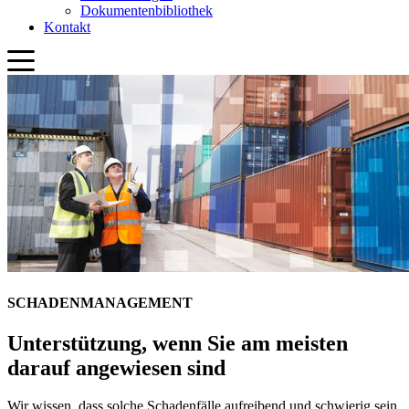
SCHADENMANAGEMENT
Unterstützung, wenn Sie am meisten
darauf angewiesen sind
Wir wissen, dass solche Schadenfälle aufreibend und schwierig sein