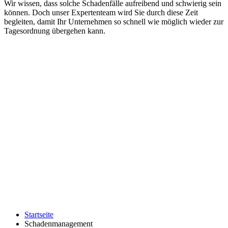
Wir wissen, dass solche Schadenfälle aufreibend und schwierig sein
können. Doch unser Expertenteam wird Sie durch diese Zeit
begleiten, damit Ihr Unternehmen so schnell wie möglich wieder zur
Tagesordnung übergehen kann.
Startseite
Schadenmanagement