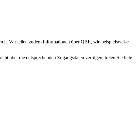
eren. Wir teilen zudem Informationen über QBE, wie beispielsweise
icht über die entsprechenden Zugangsdaten verfügen, treten Sie bitte