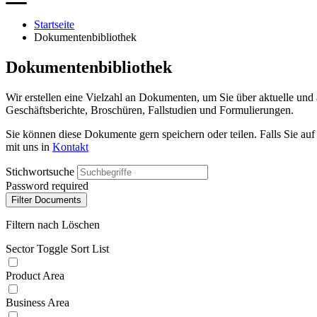
Startseite
Dokumentenbibliothek
Dokumentenbibliothek
Wir erstellen eine Vielzahl an Dokumenten, um Sie über aktuelle un
Geschäftsberichte, Broschüren, Fallstudien und Formulierungen.
Sie können diese Dokumente gern speichern oder teilen. Falls Sie au
mit uns in
Kontakt
Stichwortsuche
Password required
Filter Documents
Filtern nach
Löschen
Sector
Toggle Sort List
Product Area
Business Area