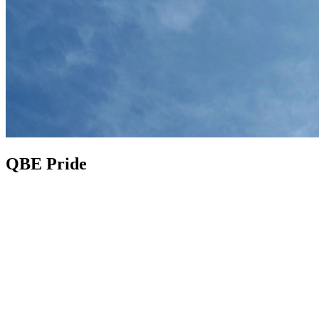
QBE Pride