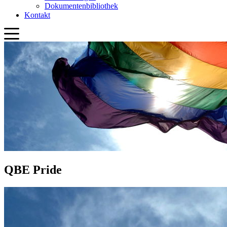
QBE Pride