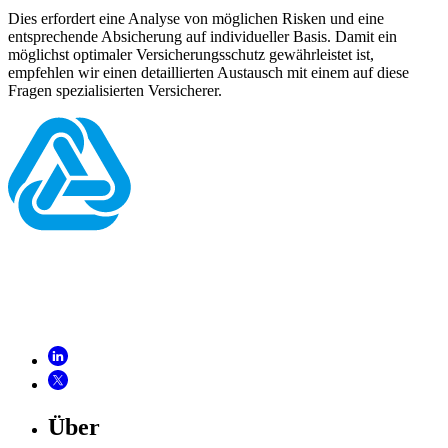
Dies erfordert eine Analyse von möglichen Risken und eine
entsprechende Absicherung auf individueller Basis. Damit ein
möglichst optimaler Versicherungsschutz gewährleistet ist,
empfehlen wir einen detaillierten Austausch mit einem auf diese
Fragen spezialisierten Versicherer.