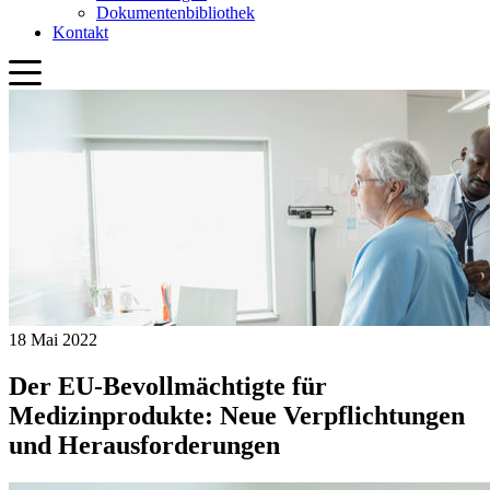
18 Mai 2022
Der EU-Bevollmächtigte für
Medizinprodukte: Neue Verpflichtungen
und Herausforderungen