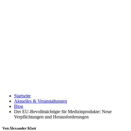
Startseite
Aktuelles & Veranstaltungen
Blog
Der EU-Bevollmächtigte für Medizinprodukte: Neue
Verpflichtungen und Herausforderungen
Von Alexander Klatt