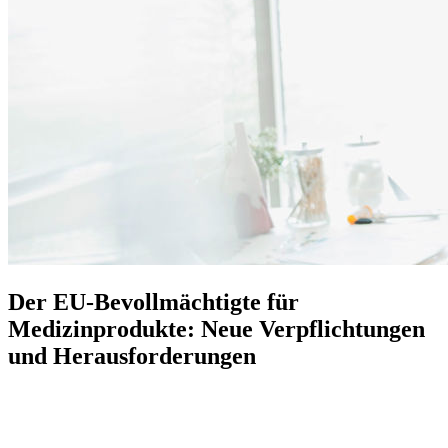
Der EU-Bevollmächtigte für
Medizinprodukte: Neue Verpflichtungen
und Herausforderungen